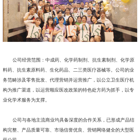
公司经营范围：中成药、化学药制剂、抗生素制剂、化学原
料药、抗生素原料药、生化药品、二三类医疗器械等。公司的业
务范畴涉及零售批发、代理营销并运营推广，以公立卫生医疗机
构为推广渠道，以运营顺应医改政策的特色处方药为抓手，以专
业化学术服务为支撑。
公司与各地主流商业均具备深度的合作关系，已形成产品结
构完整、产品质量可靠、市场信誉优良、营销网络健全的大型医
药公司。