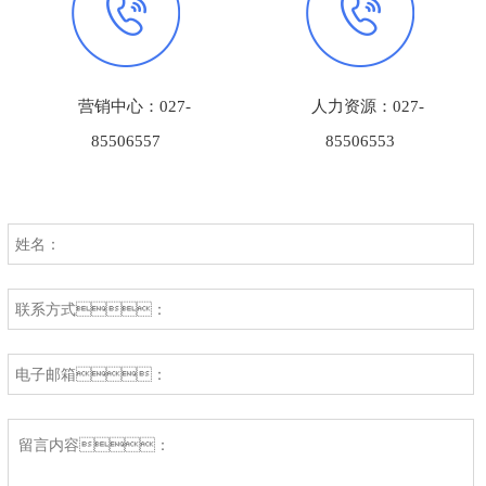
营销中心：027-
人力资源：027-
85506557
85506553