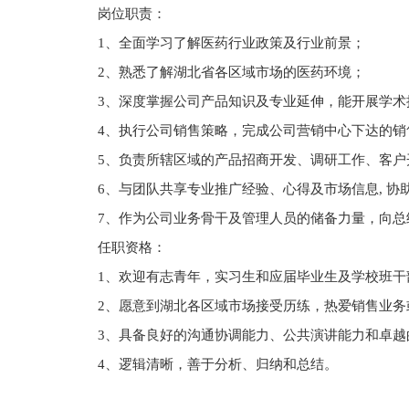
岗位职责：
1、全面学习了解医药行业政策及行业前景；
2、熟悉了解湖北省各区域市场的医药环境；
3、深度掌握公司产品知识及专业延伸，能开展
4、执行公司销售策略，完成公司营销中心下达
5、负责所辖区域的产品招商开发、调研工作、
6、与团队共享专业推广经验、心得及市场信息,
7、作为公司业务骨干及管理人员的储备力量，向
任职资格：
1、欢迎有志青年，实习生和应届毕业生及学校班
2、愿意到湖北各区域市场接受历练，热爱销售
3、具备良好的沟通协调能力、公共演讲能力和卓
4、逻辑清晰，善于分析、归纳和总结。