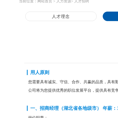
当前位置：
网站首页
>
人力资源
>
人才招聘
人才理念
用人原则
您需要具有诚实、守信、合作、共赢的品质，具
公司将为您提供优秀的职位发展平台，提供具有竞争力的
一、招商经理（湖北省各地级市） 年薪：30
岗位职责：