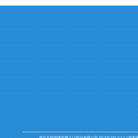
朽情缘官网入口
经营与发展
品牌
概况
公司业务
企业品牌
碑
质量管理
核心理念
架构
市场营销
企业荣誉
社会责任
团队风采
湖北不朽情缘官网入口药业有限公司
HUYICMS V4.5.2
版权所有