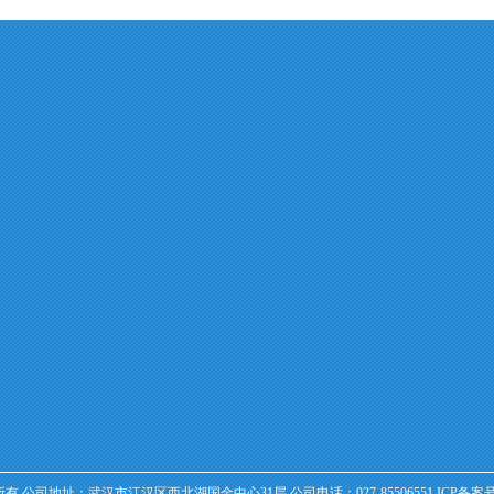
文化
不朽情缘官网入口资讯
人力资
企业新闻
人才理念
行业资讯
人才招聘
薪酬福利
简历投递
咨询服务
不朽情缘官网入口
公司地址
 公司地址：武汉市江汉区西北湖国金中心31层 公司电话：027-85506551 ICP备案号