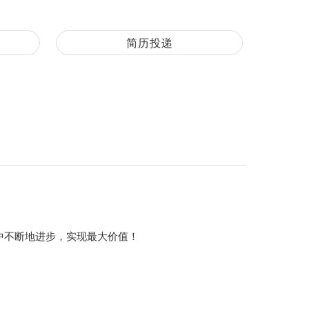
简历投递
地进步，实现最大价值！