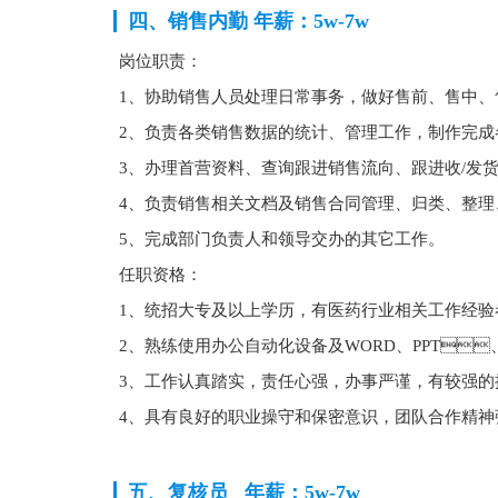
四、销售内勤 年薪：5w-7w
岗位职责：
1、协助销售人员处理日常事务，做好售前、售中
2、负责各类销售数据的统计、管理工作，制
3、办理首营资料、查询跟进销售流向、跟进收/
4、负责销售相关文档及销售合同管理、归类、整
5、完成部门负责人和领导交办的其它工作。
任职资格：
1、统招大专及以上学历，有医药行业相关工作经
2、熟练使用办公自动化设备及WORD、PPT
3、工作认真踏实，责任心强，办事严谨，有
4、具有良好的职业操守和保密意识，团队合作精神强
五、复核员 年薪：5w-7w