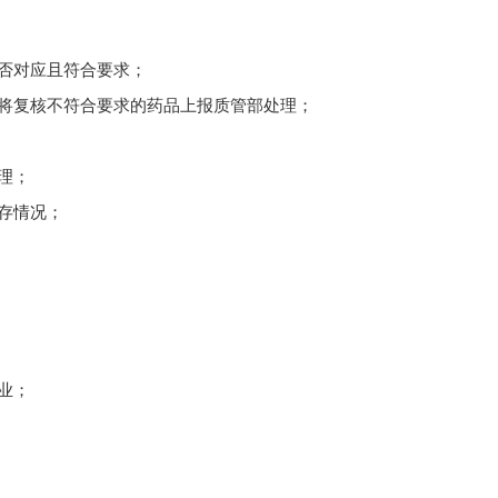
物是否对应且符合要求；
定保存，将复核不符合要求的药品上报质管部处理；
合理；
品库存情况；
业毕业；