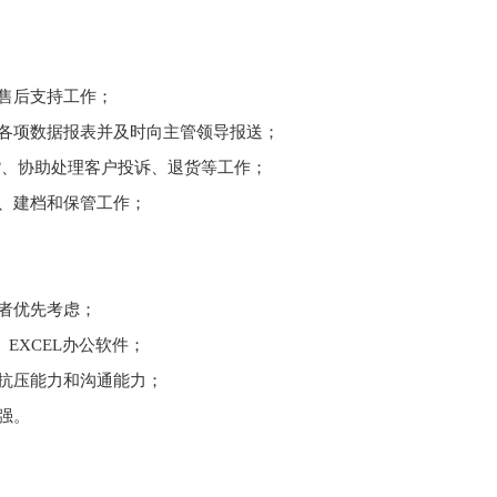
、售后支持工作；
作完成各项数据报表并及时向主管领导报送；
发货、协助处理客户投诉、退货等工作；
理、建档和保管工作；
验者优先考虑；
、EXCEL办公软件；
较强的抗压能力和沟通能力；
。