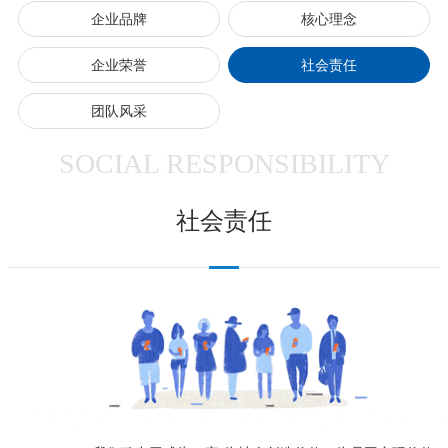
企业品牌
核心理念
企业荣誉
社会责任
团队风采
SOCIAL RESPONSIBILITY
社会责任