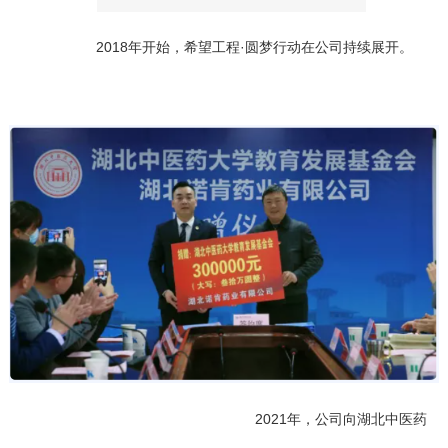
2018年开始，希望工程·圆梦行动在公司持续展开。
2021年，公司向湖北中医药