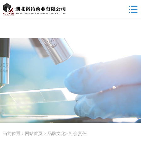
当前位置：
网站首页
>
品牌文化
>
社会责任