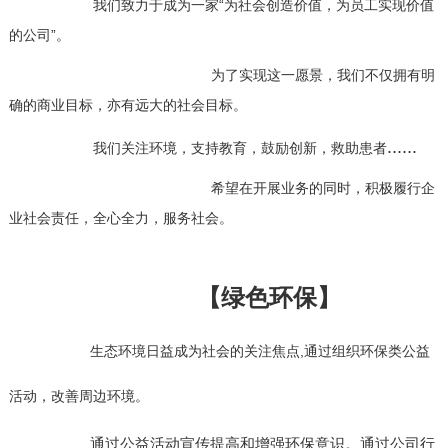
我们致力于成为一家“为社会创造价值，为员工实现价值
的公司”。
为了实现这一愿景，我们不仅拥有明
确的商业目标，亦有远大的社会目标。
......
我们关注环境，支持教育，鼓励创新，救助患者
希望在开展业务的同时，积极履行企
业社会责任，全心全力，服务社会。
【绿色环保】
生态环境日益成为社会的关注焦点,通过组织环保类公益
活动，改善周边环境。
通过公益活动宣传提高和增强环保意识。通过公司行