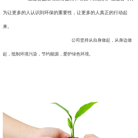
为让更多的人认识到环保的重要性，让更多的人真正的行动起
来。
公司坚持从自身做起，从身边做
起，抵制环境污染，节约能源，爱护绿色环境。