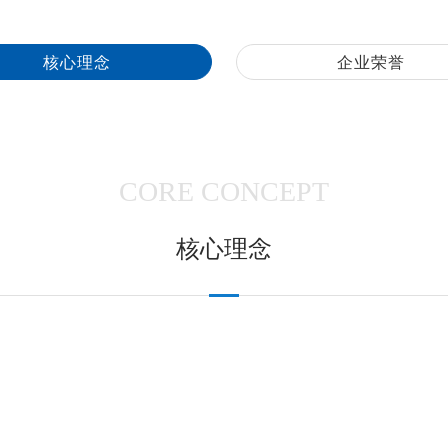
核心理念
企业荣誉
CORE CONCEPT
核心理念