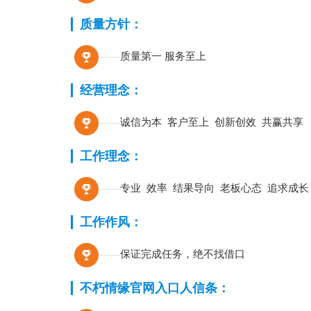
质量方针：
质量第一 服务至上
经营理念：
诚信为本 客户至上 创新创效 共赢共享
工作理念：
专业 效率 结果导向 老板心态 追求成长
工作作风：
保证完成任务，绝不找借口
不朽情缘官网入口人信条：