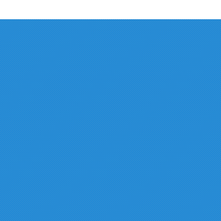
文化
不朽情缘官网入口资讯
人力资
企业新闻
人才理念
行业资讯
人才招聘
薪酬福利
简历投递
咨询服务
不朽情缘官网入口
公司地址