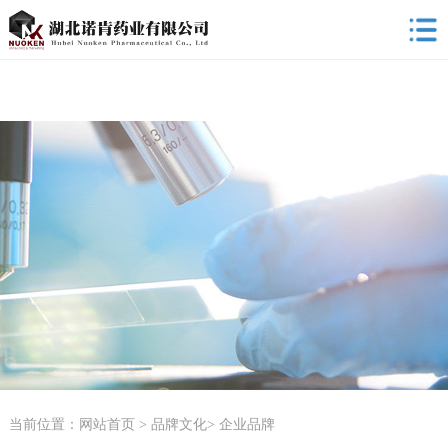
当前位置：
网站首页
>
品牌文化
>
企业品牌