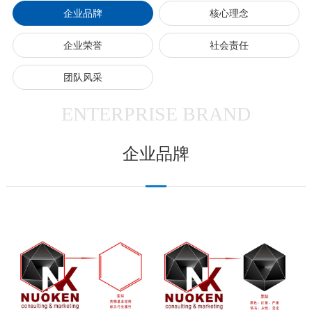
企业品牌
核心理念
企业荣誉
社会责任
团队风采
ENTERPRISE BRAND
企业品牌