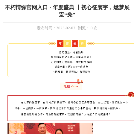
不朽情缘官网入口 · 年度盛典 丨初心征寰宇，燃梦展
宏“兔”
发布时间：2023-02-07
浏览：
0
次