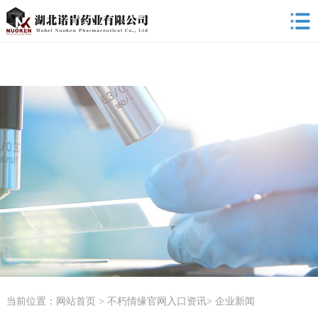
当前位置：
网站首页
>
不朽情缘官网入口资讯
>
企业新闻